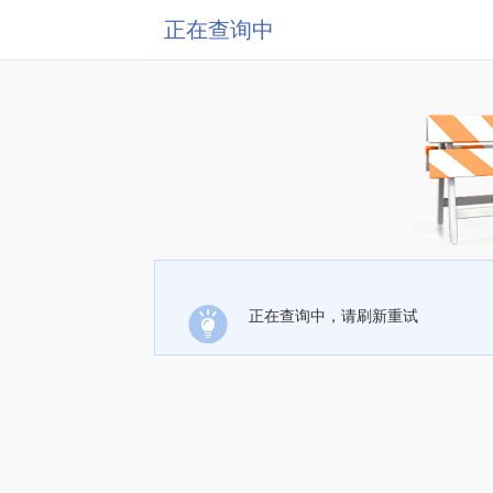
正在查询中
正在查询中，请刷新重试