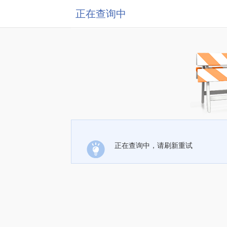
正在查询中
正在查询中，请刷新重试