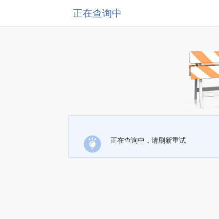
正在查询中
正在查询中，请刷新重试