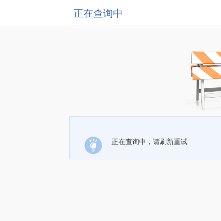
正在查询中
正在查询中，请刷新重试