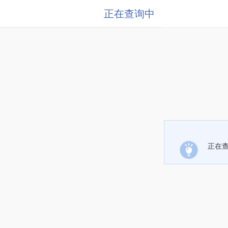
正在查询中
正在