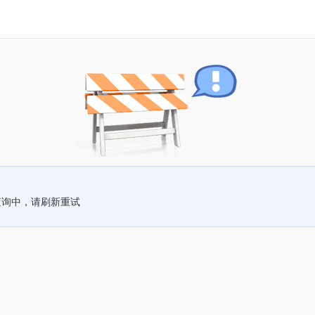
查询中，请刷新重试