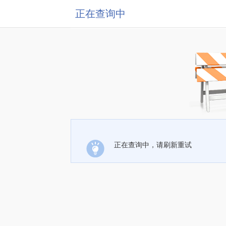
正在查询中
正在查询中，请刷新重试