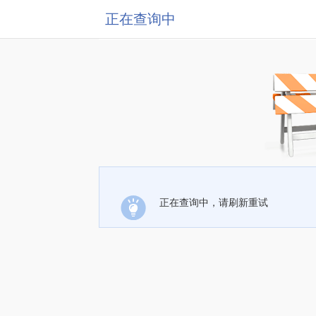
正在查询中
正在查询中，请刷新重试