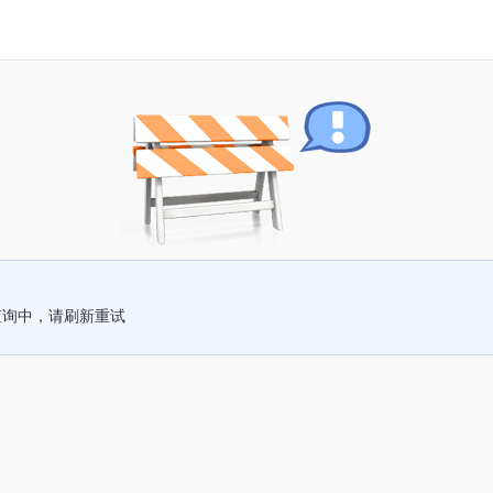
查询中，请刷新重试