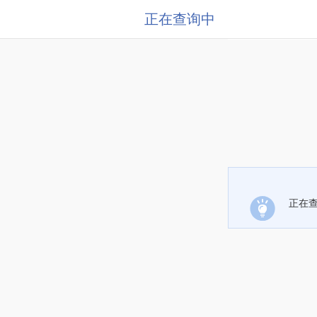
正在查询中
正在