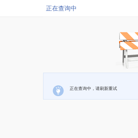
正在查询中
正在查询中，请刷新重试