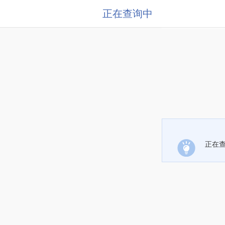
正在查询中
正在