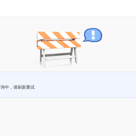
查询中，请刷新重试