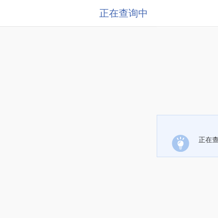
正在查询中
正在