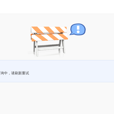
查询中，请刷新重试