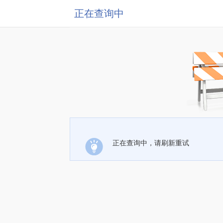
正在查询中
正在查询中，请刷新重试