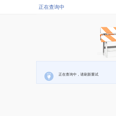
正在查询中
正在查询中，请刷新重试