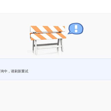
查询中，请刷新重试