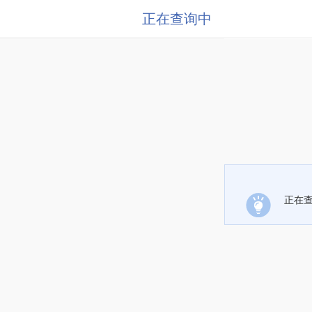
正在查询中
正在