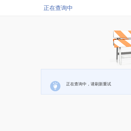
正在查询中
正在查询中，请刷新重试