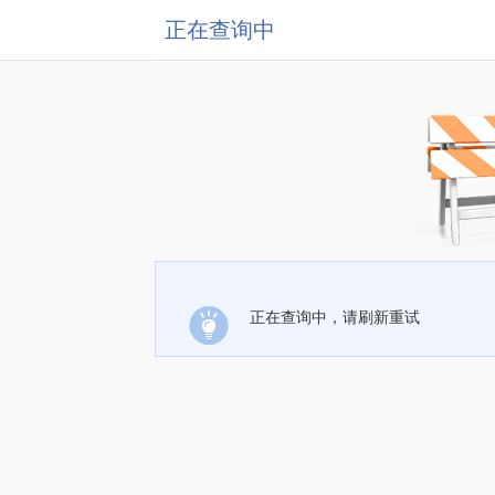
正在查询中
正在查询中，请刷新重试