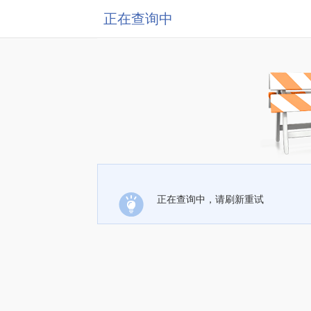
正在查询中
正在查询中，请刷新重试