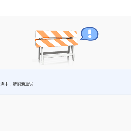
查询中，请刷新重试