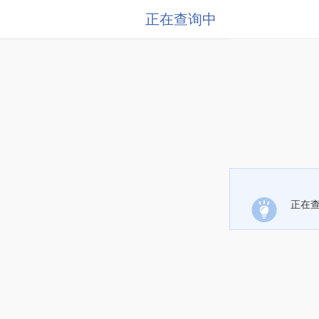
正在查询中
正在