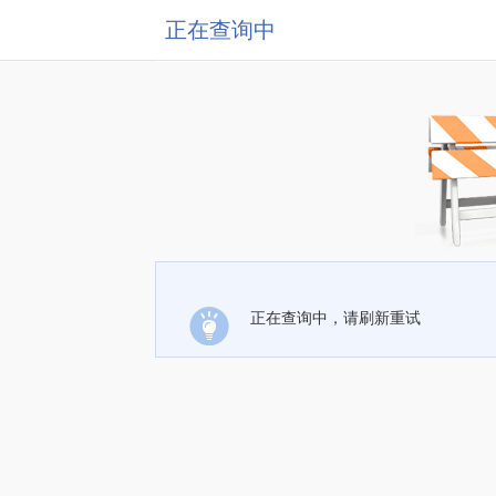
正在查询中
正在查询中，请刷新重试