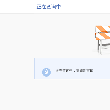
正在查询中
正在查询中，请刷新重试