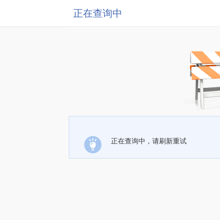
正在查询中
正在查询中，请刷新重试