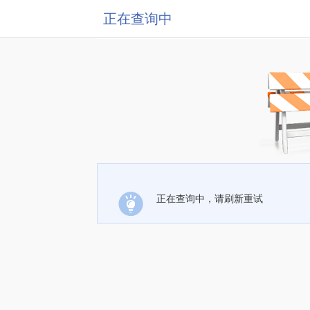
正在查询中
正在查询中，请刷新重试