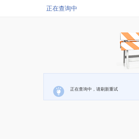
正在查询中
正在查询中，请刷新重试