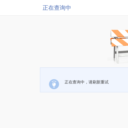
正在查询中
正在查询中，请刷新重试