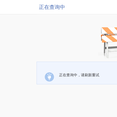
正在查询中
正在查询中，请刷新重试