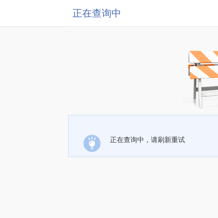
正在查询中
正在查询中，请刷新重试