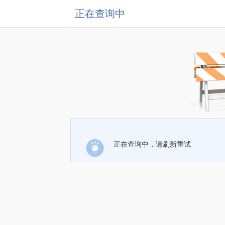
正在查询中
正在查询中，请刷新重试