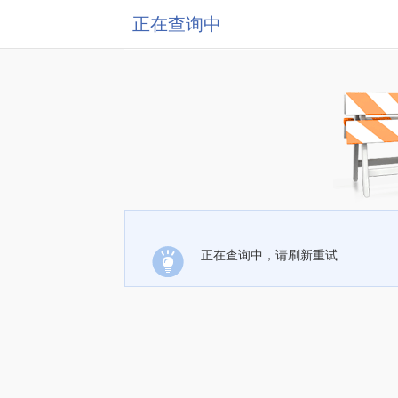
正在查询中
正在查询中，请刷新重试