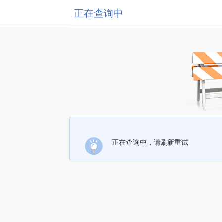
正在查询中
正在查询中，请刷新重试