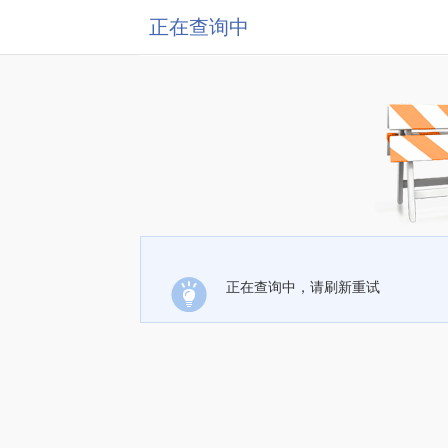
正在查询中
正在查询中，请刷新重试