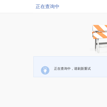
正在查询中
正在查询中，请刷新重试