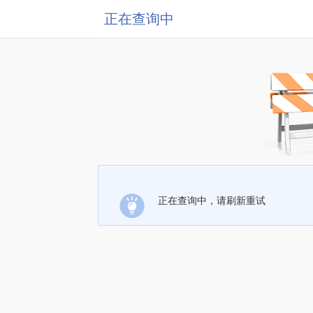
正在查询中
正在查询中，请刷新重试