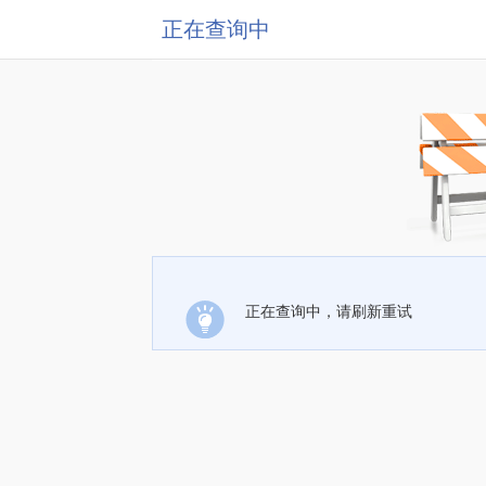
正在查询中
正在查询中，请刷新重试