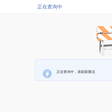
正在查询中
正在查询中，请刷新重试