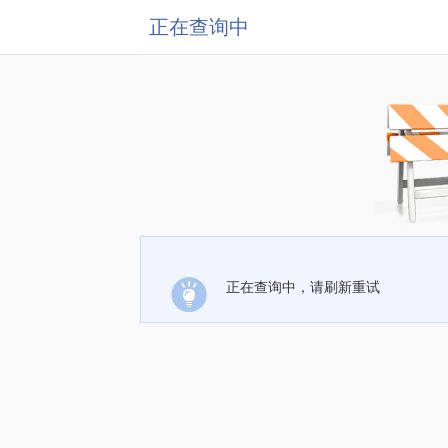
正在查询中
正在查询中，请刷新重试