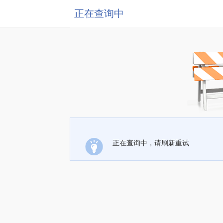
正在查询中
正在查询中，请刷新重试