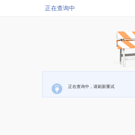
正在查询中
正在查询中，请刷新重试