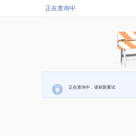
正在查询中
正在查询中，请刷新重试