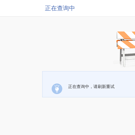
正在查询中
正在查询中，请刷新重试