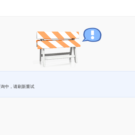
查询中，请刷新重试