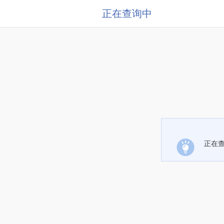
正在查询中
正在