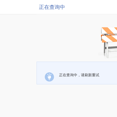
正在查询中
正在查询中，请刷新重试