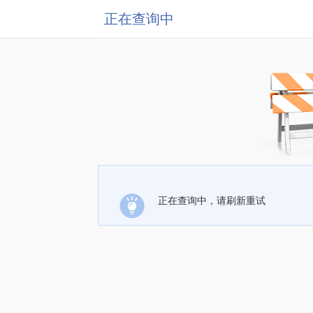
正在查询中
正在查询中，请刷新重试