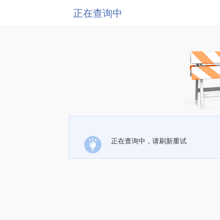
正在查询中
正在查询中，请刷新重试