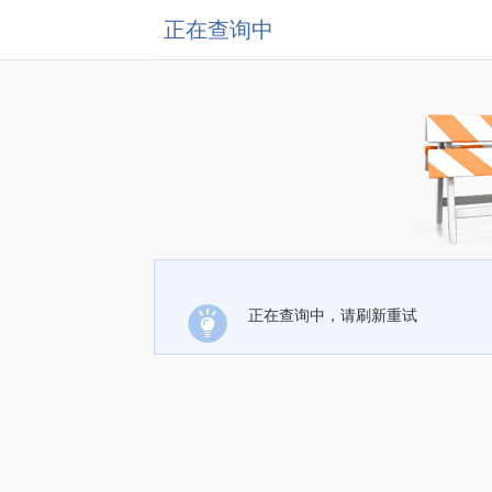
正在查询中
正在查询中，请刷新重试