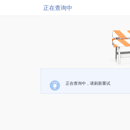
正在查询中
正在查询中，请刷新重试