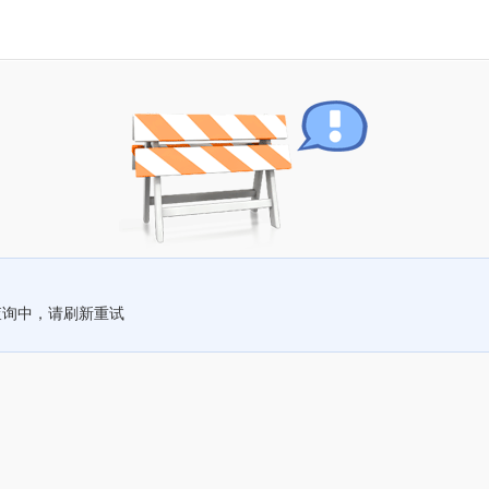
查询中，请刷新重试