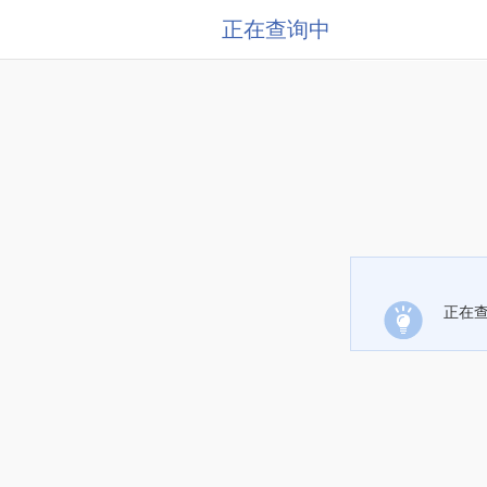
正在查询中
正在