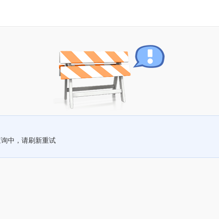
查询中，请刷新重试