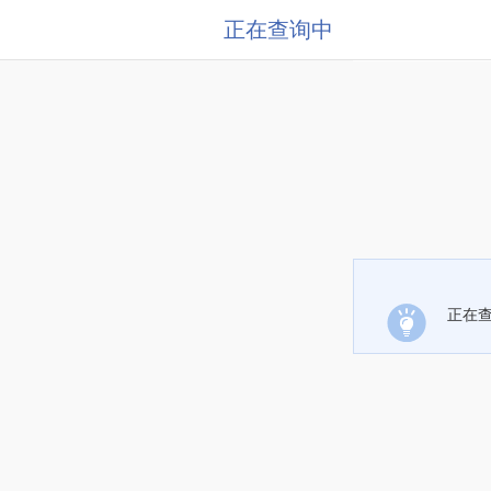
正在查询中
正在