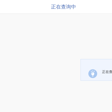
正在查询中
正在