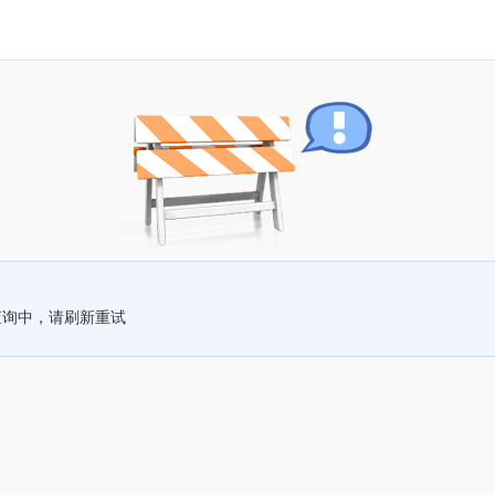
查询中，请刷新重试