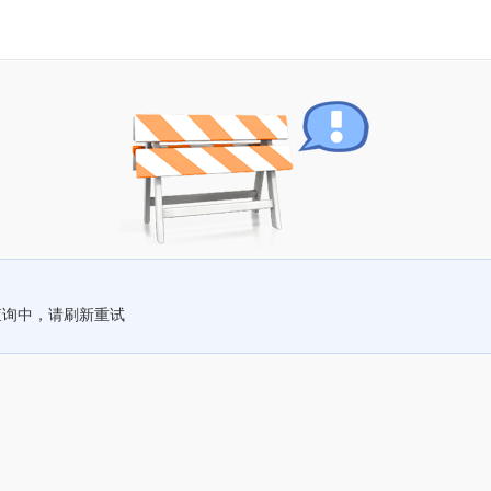
查询中，请刷新重试