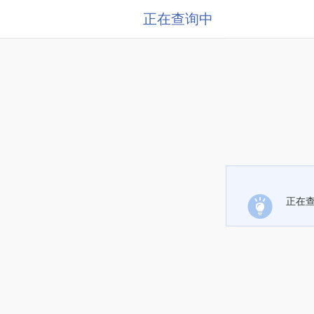
正在查询中
正在