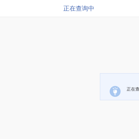
正在查询中
正在