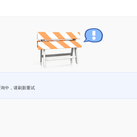
查询中，请刷新重试